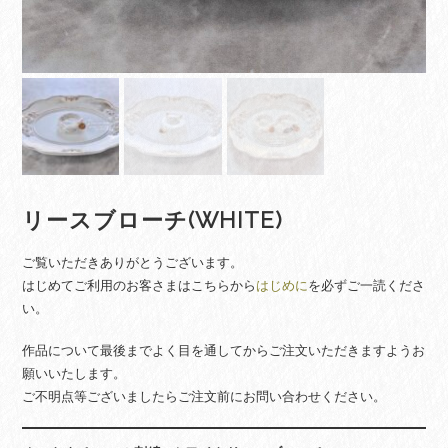
リースブローチ(WHITE)
ご覧いただきありがとうございます。
はじめてご利用のお客さまはこちらから
はじめに
を必ずご一読くださ
い。
作品について最後までよく目を通してからご注文いただきますようお
願いいたします。
ご不明点等ございましたらご注文前にお問い合わせください。